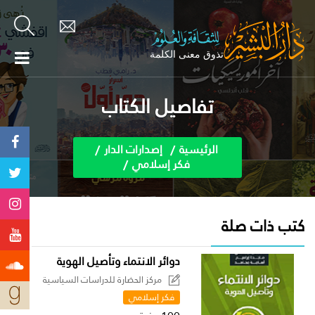
تفاصيل الكتاب
الرئيسية
إصدارات الدار
فكر إسلامي
كتب ذات صلة
دوائر الانتماء وتأصيل الهوية
مركز الحضارة للدراسات السياسية
فكر إسلامي