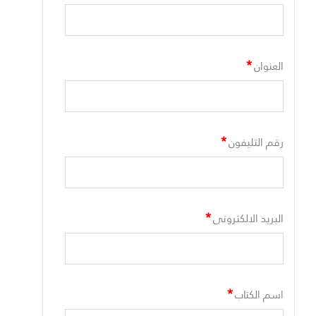
*
العنوان
*
رقم التليفون
*
البريد الالكترونى
*
اسم الكتاب