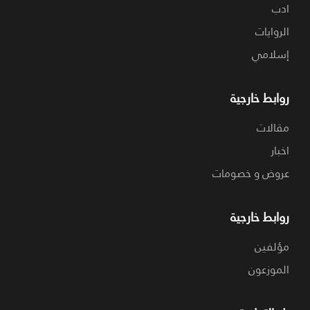
ادب
الروايات
إسلامي
روابط خارجية
مقالات
اخبار
عروض و خصومات
روابط خارجية
مؤلفين
الموزعون