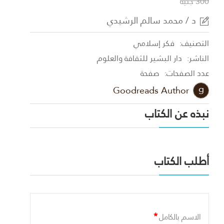
300 جنية
د / محمد سالم الرشيدي
التصنيف:
فكر إسلامي
الناشر:
دار البشير للثقافة والعلوم
عدد الصفحات:
صفحة
Goodreads Author
نبذه عن الكتاب
أطلب الكتاب
*
الاسم بالكامل