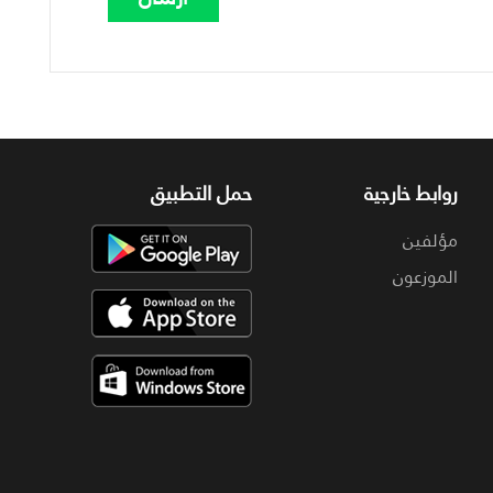
روابط خارجية
حمل التطبيق
مؤلفين
الموزعون