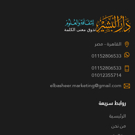
القاهرة - مصر
01152806533
01152806533
01012355714
elbasheer.marketing@gmail.com
روابط سريعة
الرئيسية
من نحن