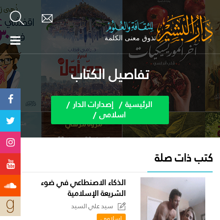
تفاصيل الكتاب
الرئيسية
إصدارات الدار
اسلامى
كتب ذات صلة
الذكاء الاصنطاعي في ضوء
الشريعة الإسلامية
سيد علي السيد
اسلامى