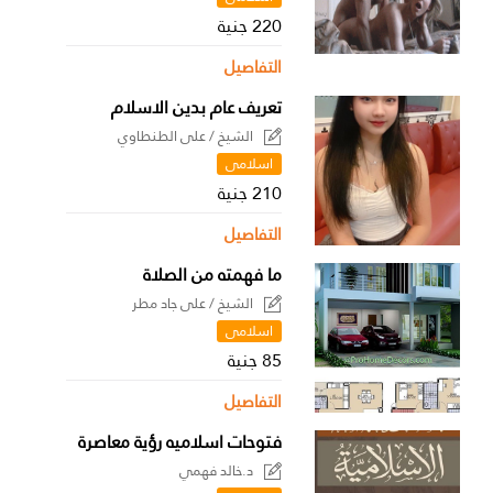
220 جنية
التفاصيل
تعريف عام بدين الاسلام
الشيخ / على الطنطاوي
اسلامى
210 جنية
التفاصيل
ما فهمته من الصلاة
الشيخ / على جاد مطر
اسلامى
85 جنية
التفاصيل
فتوحات اسلاميه رؤية معاصرة
د.خالد فهمي