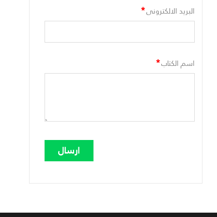
*
البريد الالكترونى
*
اسم الكتاب