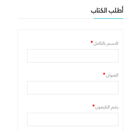
أطلب الكتاب
*
الاسم بالكامل
*
العنوان
*
رقم التليفون