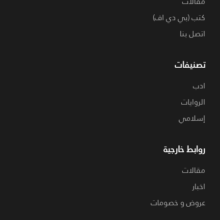
مقالات
كتب (بي دي اف)
اتصل بنا
تصنيفات
ادب
الروايات
إسلامي
روابط خارجية
مقالات
اخبار
عروض و خصومات