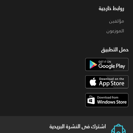
روابط خارجية
مؤلفين
الموزعون
حمل التطبيق
اشترك فى النشرة البريدية