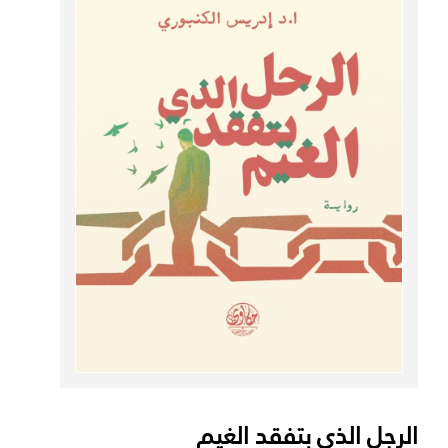
الرجل الذي بتفقد الغيم