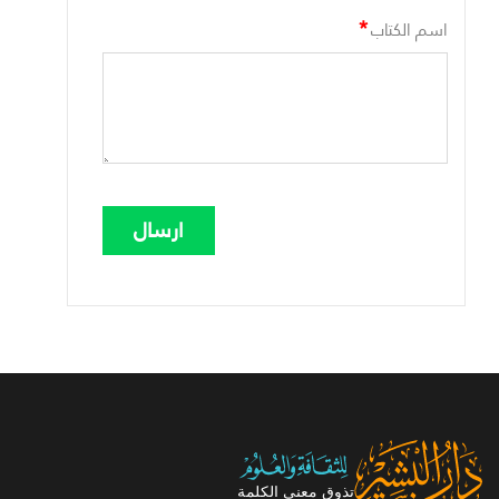
*
اسم الكتاب