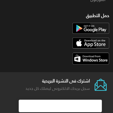
حمل التطبيق
اشترك فى النشرة البريدية
سجل بريدك الالكترونى ليصلك كل جديد