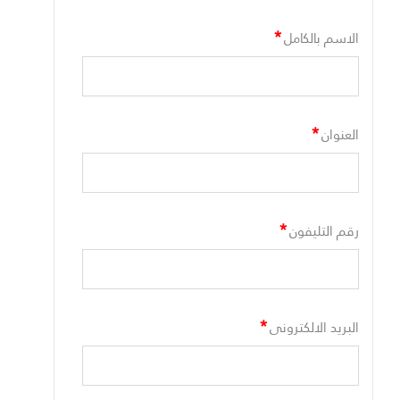
*
الاسم بالكامل
*
العنوان
*
رقم التليفون
*
البريد الالكترونى