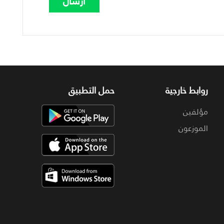
روابط خارجية
حمل التطبيق
مؤلفين
الموزعون