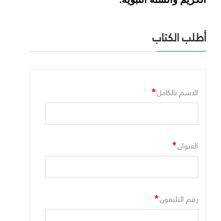
أطلب الكتاب
*
الاسم بالكامل
*
العنوان
*
رقم التليفون