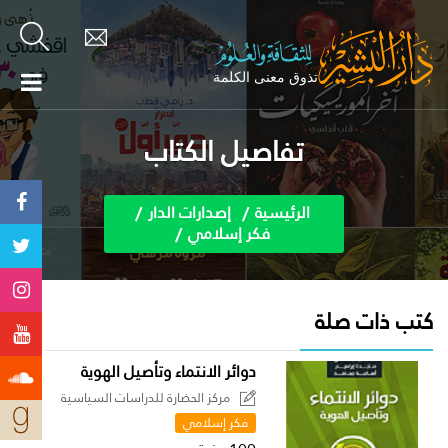
تفاصيل الكتاب
الرئيسية
إصدارات الدار
فكر إسلامي
كتب ذات صلة
دوائر الانتماء وتأصيل الهوية
مركز الحضارة للدراسات السياسية
فكر إسلامي