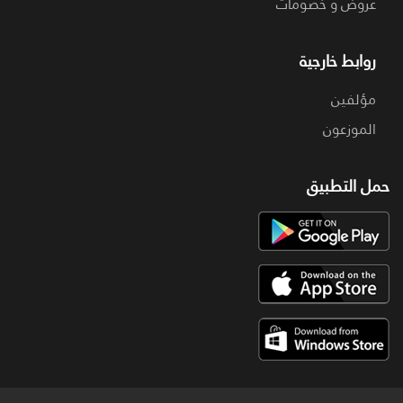
عروض و خصومات
روابط خارجية
مؤلفين
الموزعون
حمل التطبيق