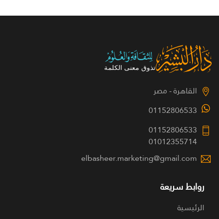
القاهرة - مصر
01152806533
01152806533
01012355714
elbasheer.marketing@gmail.com
روابط سريعة
الرئيسية