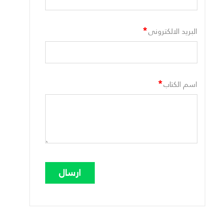
*
البريد الالكترونى
*
اسم الكتاب