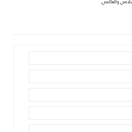
سلامي والعالمي.