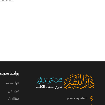
اسم الكتاب
روابط سريعة
الرئيسية
من نحن
القاهرة - مصر
مقالات