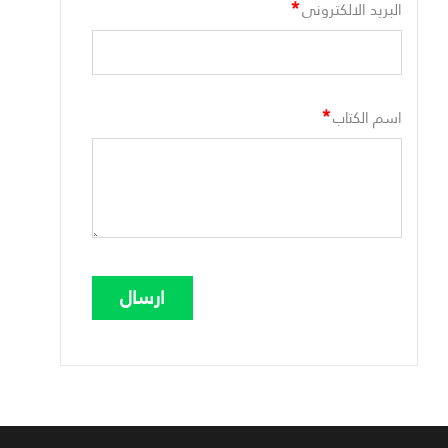
*
البريد الالكترونى
*
اسم الكتاب