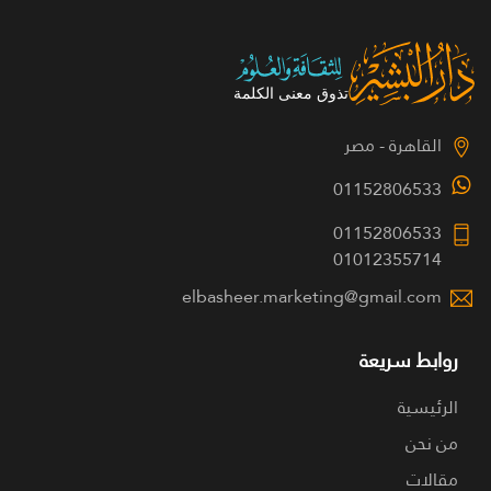
القاهرة - مصر
01152806533
01152806533
01012355714
elbasheer.marketing@gmail.com
روابط سريعة
الرئيسية
من نحن
مقالات