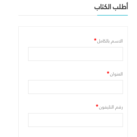
أطلب الكتاب
*
الاسم بالكامل
*
العنوان
*
رقم التليفون