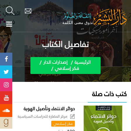
تفاصيل الكتاب
الرئيسية
إصدارات الدار
فكر إسلامي
كتب ذات صلة
دوائر الانتماء وتأصيل الهوية
مركز الحضارة للدراسات السياسية
فكر إسلامي