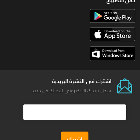
حمل التطبيق
اشترك فى النشرة البريدية
سجل بريدك الالكترونى ليصلك كل جديد