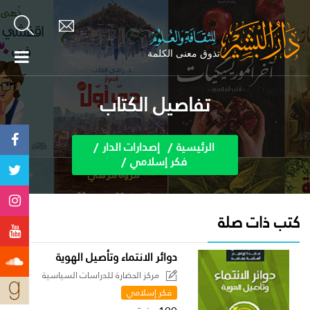
تفاصيل الكتاب
الرئيسية
إصدارات الدار
فكر إسلامي
كتب ذات صلة
دوائر الانتماء وتأصيل الهوية
مركز الحضارة للدراسات السياسية
فكر إسلامي