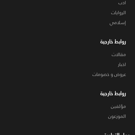
ادب
الروايات
إسلامي
روابط خارجية
مقالات
اخبار
عروض و خصومات
روابط خارجية
مؤلفين
الموزعون