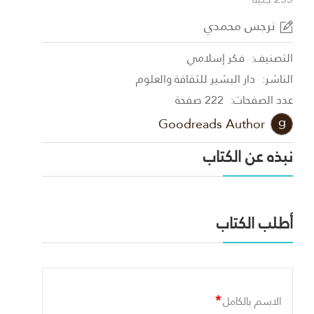
نرجس محمدي
التصنيف:
فكر إسلامي
الناشر:
دار البشير للثقافة والعلوم
عدد الصفحات:
222 صفحة
Goodreads Author
نبذه عن الكتاب
أطلب الكتاب
*
الاسم بالكامل