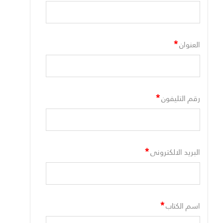
*
العنوان
*
رقم التليفون
*
البريد الالكترونى
*
اسم الكتاب