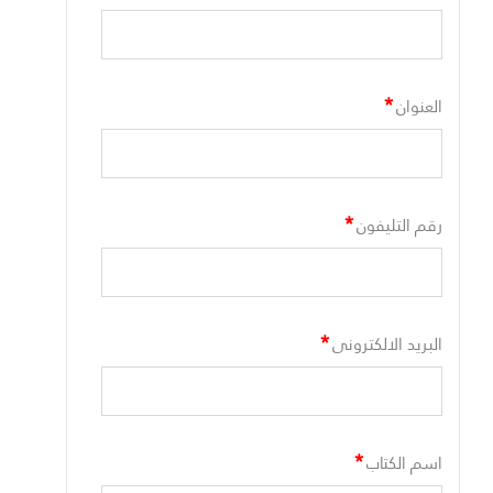
*
العنوان
*
رقم التليفون
*
البريد الالكترونى
*
اسم الكتاب