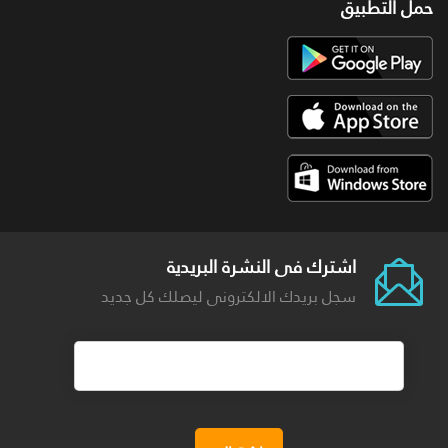
حمل التطبيق
اشترك فى النشرة البريدية
سجل بريدك الالكترونى ليصلك كل جديد