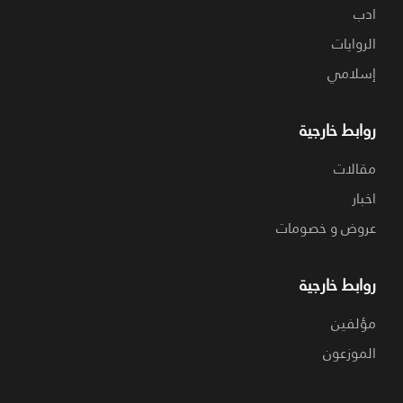
ادب
الروايات
إسلامي
روابط خارجية
مقالات
اخبار
عروض و خصومات
روابط خارجية
مؤلفين
الموزعون