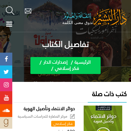
تفاصيل الكتاب
الرئيسية
إصدارات الدار
فكر إسلامي
كتب ذات صلة
دوائر الانتماء وتأصيل الهوية
مركز الحضارة للدراسات السياسية
فكر إسلامي