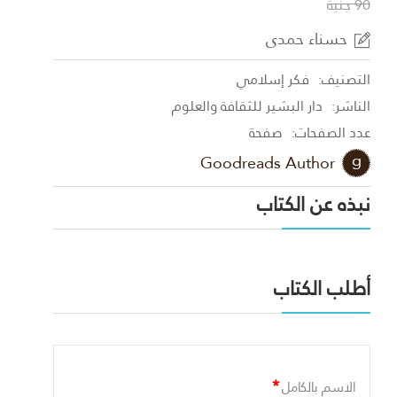
90 جنية
حسناء حمدى
التصنيف:
فكر إسلامي
الناشر:
دار البشير للثقافة والعلوم
عدد الصفحات:
صفحة
Goodreads Author
نبذه عن الكتاب
أطلب الكتاب
*
الاسم بالكامل