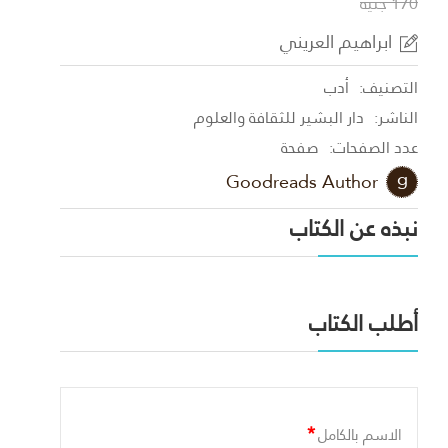
170 جنية
ابراهيم العريني
التصنيف:
أدب
الناشر:
دار البشير للثقافة والعلوم
عدد الصفحات:
صفحة
Goodreads Author
نبذه عن الكتاب
أطلب الكتاب
*
الاسم بالكامل