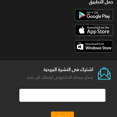
حمل التطبيق
اشترك فى النشرة البريدية
سجل بريدك الالكترونى ليصلك كل جديد