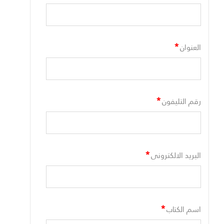
*
العنوان
*
رقم التليفون
*
البريد الالكترونى
*
اسم الكتاب