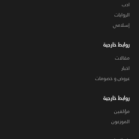
ادب
الروايات
إسلامي
روابط خارجية
مقالات
اخبار
عروض و خصومات
روابط خارجية
مؤلفين
الموزعون