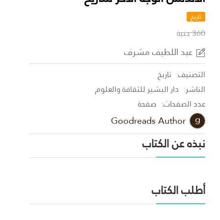
تاريخ
360 جنية
عبد اللطيف مشرف
التصنيف:
تاريخ
الناشر:
دار البشير للثقافة والعلوم
عدد الصفحات:
صفحة
Goodreads Author
نبذه عن الكتاب
أطلب الكتاب