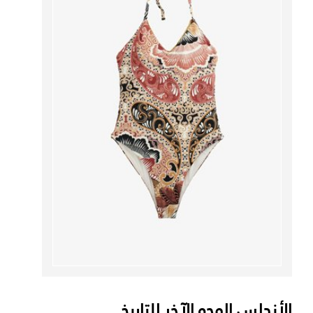
الأندلس الوجه الآخر للتاريخ