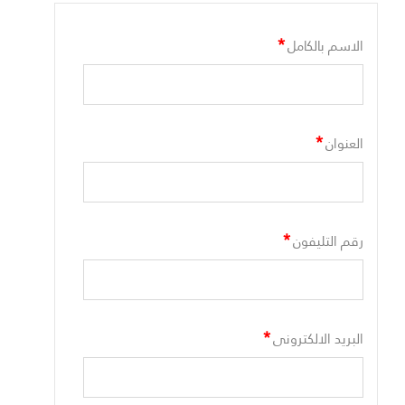
*
الاسم بالكامل
*
العنوان
*
رقم التليفون
*
البريد الالكترونى