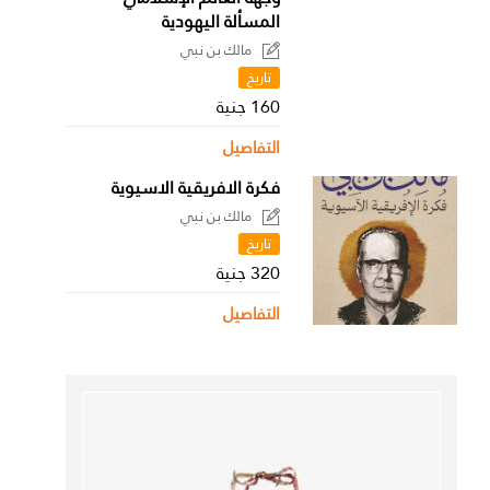
المسألة اليهودية
مالك بن نبي
تاريخ
160 جنية
التفاصيل
فكرة الافريقية الاسيوية
مالك بن نبي
تاريخ
320 جنية
التفاصيل