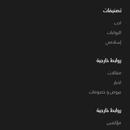
تصنيفات
ادب
الروايات
إسلامي
روابط خارجية
مقالات
اخبار
عروض و خصومات
روابط خارجية
مؤلفين