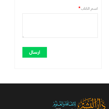
*
اسم الكتاب