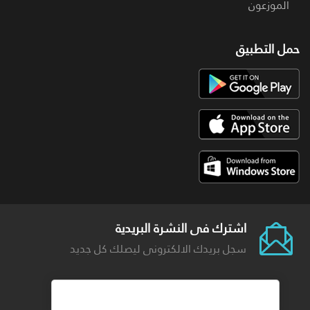
الموزعون
حمل التطبيق
اشترك فى النشرة البريدية
سجل بريدك الالكترونى ليصلك كل جديد