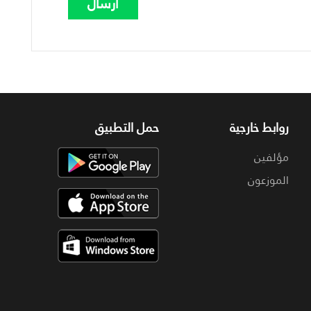
روابط خارجية
حمل التطبيق
مؤلفين
الموزعون