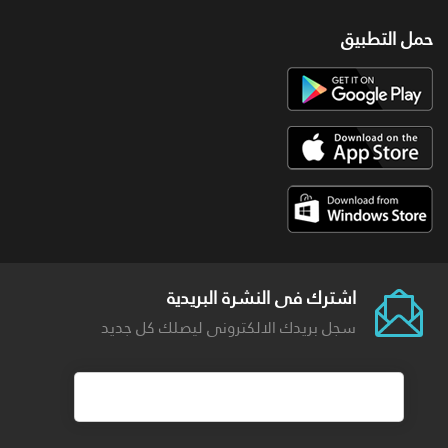
حمل التطبيق
اشترك فى النشرة البريدية
سجل بريدك الالكترونى ليصلك كل جديد