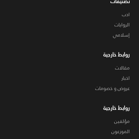
تصنيفات
ادب
الروايات
إسلامي
روابط خارجية
مقالات
اخبار
عروض و خصومات
روابط خارجية
مؤلفين
الموزعون