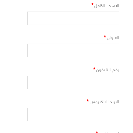
*
الاسم بالكامل
*
العنوان
*
رقم التليفون
*
البريد الالكترونى