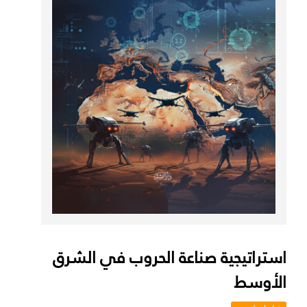
استراتيجية صناعة الحروب في الشرق
الأوسط