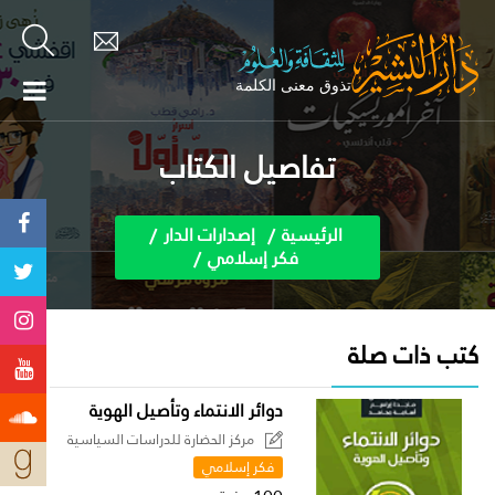
تفاصيل الكتاب
الرئيسية
إصدارات الدار
فكر إسلامي
كتب ذات صلة
دوائر الانتماء وتأصيل الهوية
مركز الحضارة للدراسات السياسية
فكر إسلامي