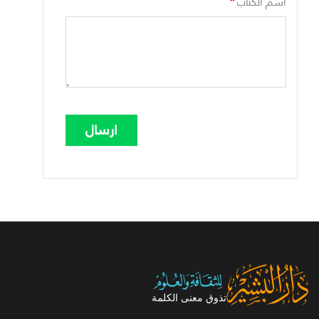
*
اسم الكتاب