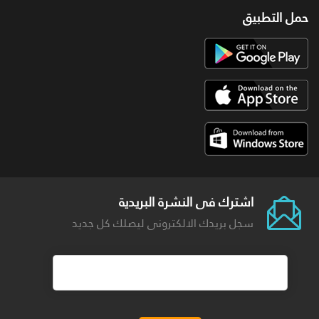
حمل التطبيق
اشترك فى النشرة البريدية
سجل بريدك الالكترونى ليصلك كل جديد