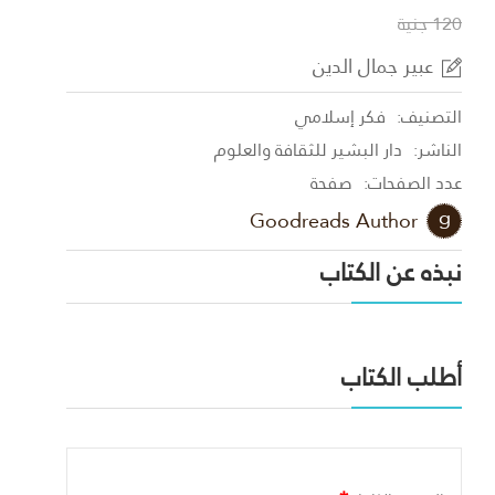
120 جنية
عبير جمال الدين
التصنيف:
فكر إسلامي
الناشر:
دار البشير للثقافة والعلوم
عدد الصفحات:
صفحة
Goodreads Author
نبذه عن الكتاب
أطلب الكتاب