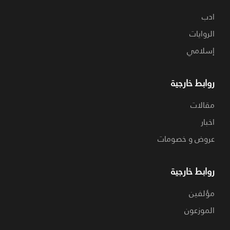
ادب
الروايات
إسلامي
روابط خارجية
مقالات
اخبار
عروض و خصومات
روابط خارجية
مؤلفين
الموزعون