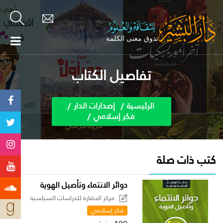
تفاصيل الكتاب
الرئيسية
إصدارات الدار
فكر إسلامي
كتب ذات صلة
دوائر الانتماء وتأصيل الهوية
مركز الحضارة للدراسات السياسية
فكر إسلامي