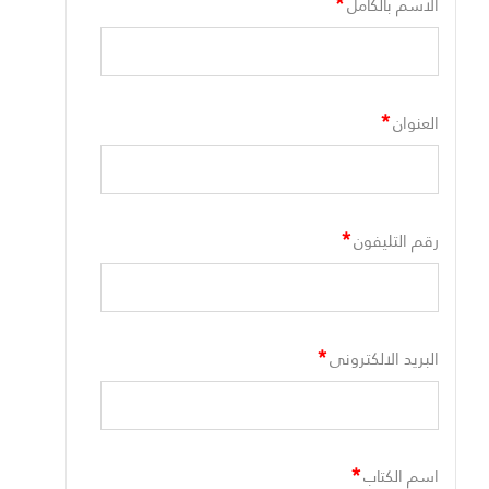
*
الاسم بالكامل
*
العنوان
*
رقم التليفون
*
البريد الالكترونى
*
اسم الكتاب