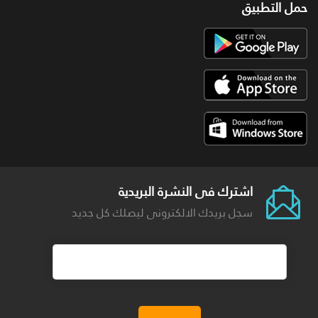
حمل التطبيق
اشترك فى النشرة البريدية
سجل بريدك الالكترونى ليصلك كل جديد