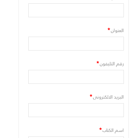
*
العنوان
*
رقم التليفون
*
البريد الالكترونى
*
اسم الكتاب