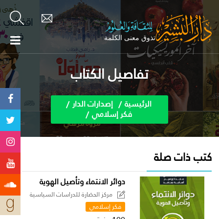
تفاصيل الكتاب
الرئيسية
إصدارات الدار
فكر إسلامي
كتب ذات صلة
دوائر الانتماء وتأصيل الهوية
مركز الحضارة للدراسات السياسية
فكر إسلامي