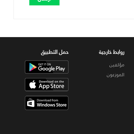
روابط خارجية
حمل التطبيق
مؤلفين
الموزعون