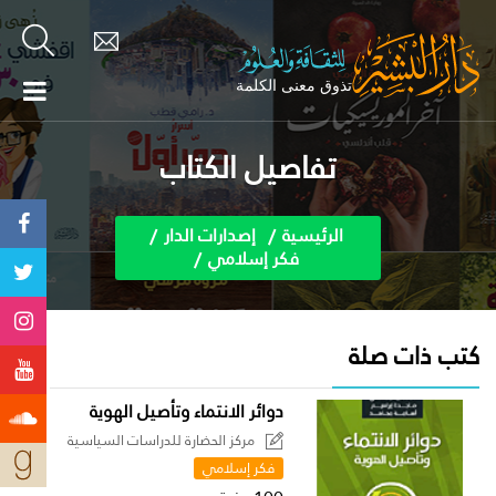
تفاصيل الكتاب
الرئيسية
إصدارات الدار
فكر إسلامي
كتب ذات صلة
دوائر الانتماء وتأصيل الهوية
مركز الحضارة للدراسات السياسية
فكر إسلامي