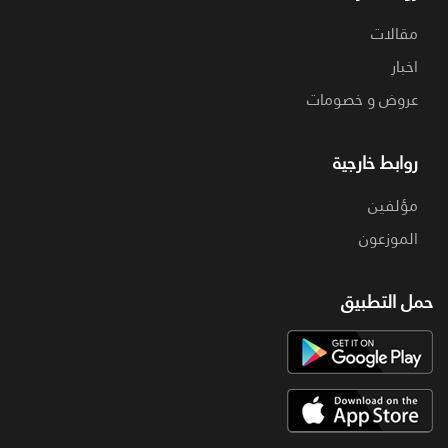
مقالات
اخبار
عروض و خصومات
روابط خارجية
مؤلفين
الموزعون
حمل التطبيق