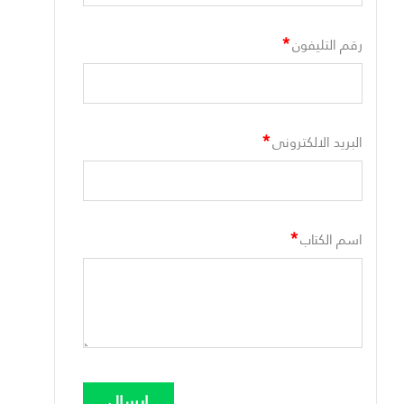
*
رقم التليفون
*
البريد الالكترونى
*
اسم الكتاب