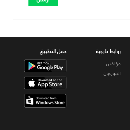
روابط خارجية
حمل التطبيق
مؤلفين
الموزعون