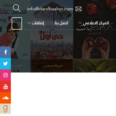
info@darelbasher.com
المركز الاعلامي
اتصل بنا
إضافات