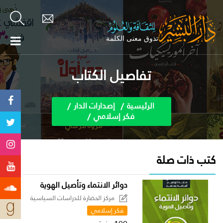
تفاصيل الكتاب
الرئيسية
إصدارات الدار
فكر إسلامي
كتب ذات صلة
دوائر الانتماء وتأصيل الهوية
مركز الحضارة للدراسات السياسية
فكر إسلامي