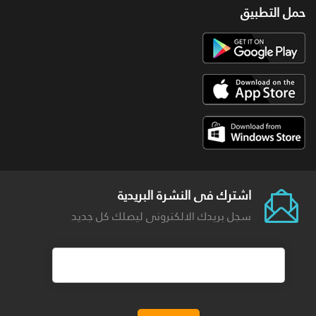
حمل التطبيق
اشترك فى النشرة البريدية
سجل بريدك الالكترونى ليصلك كل جديد