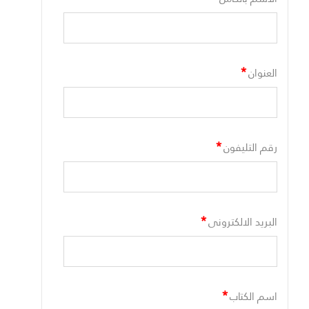
*
العنوان
*
رقم التليفون
*
البريد الالكترونى
*
اسم الكتاب