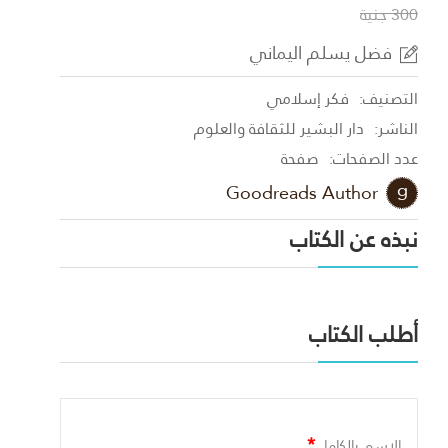
300 جنية
فضل يسلم اليماني
التصنيف:
فكر إسلامي
الناشر:
دار البشير للثقافة والعلوم
عدد الصفحات:
صفحة
Goodreads Author
نبذه عن الكتاب
أطلب الكتاب
*
الاسم بالكامل