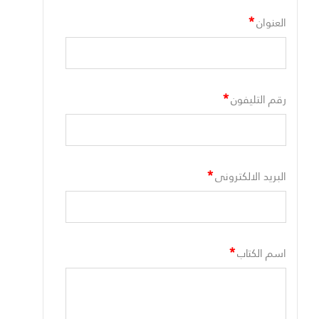
*
العنوان
*
رقم التليفون
*
البريد الالكترونى
*
اسم الكتاب