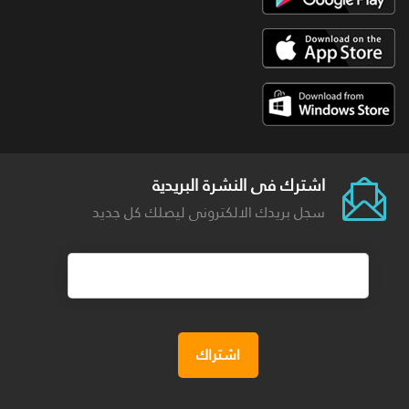
اشترك فى النشرة البريدية
سجل بريدك الالكترونى ليصلك كل جديد