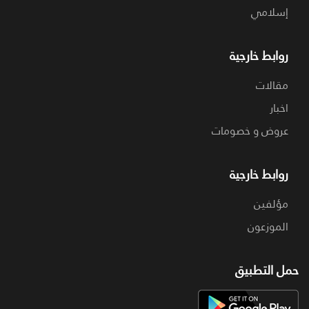
إسلامي
روابط خارجية
مقالات
اخبار
عروض و خصومات
روابط خارجية
مؤلفين
الموزعون
حمل التطبيق